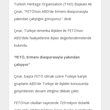
Turkish Heritage Organization (THO) Başkanı Ali
Çınar, “FETÖ’nün ABD’de Ermeni diasporasıyla
yakından çalıştığını görüyoruz.” dedi.
Çınar, Türkiye-Amerika ilişkileri ile FETÖ’nün
ABD’deki faaliyetlerine ilişkin değerlendirmelerde
bulundu.
“FETÖ, Ermeni diasporasıyla yakından
çalışıyor”
Çınar, başta FETÖ olmak üzere Türkiye karşıtı
grupların ABD’de Türkiye ile ilişkiler konusunda
girişimlerinin devam ettiğine dikkati çekti.
FETÖ’nun okulları sayesinde 729 milyon dolarlık