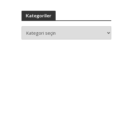
Kategoriler