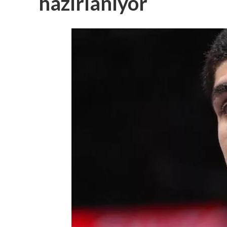
hazırlanıyor