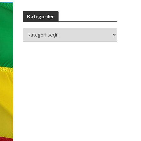
Kategoriler