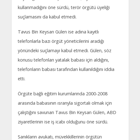
kullanmadığını öne sürdü, terör örgütü üyeliği
suçlamasını da kabul etmedi.
Tavus Bin Keysan Gülen ise adına kayıtlı
telefonlarla bazı örgüt yöneticilerini aradığı
yönündeki suçlamayı kabul etmedi. Gülen, söz
konusu telefonları yatalak babası için aldığını,
telefonların babası tarafından kullanıldığını iddia
etti.
Örgüte bağlı eğitim kurumlarında 2000-2008
arasında babasının ısrarıyla sigortalı olmak için
çalıştığını savunan Tavus Bin Keysan Gülen, ABD
ziyaretlerinin ise iş icabı olduğunu öne sürdü.
Sanıkların avukatı, müvekkillerinin örgütün