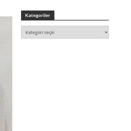
Kategoriler