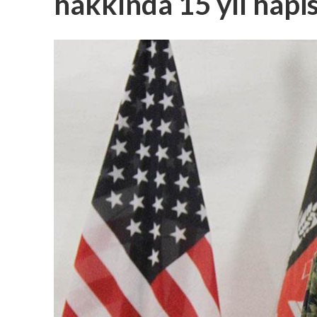
hakkında 15 yıl hapis