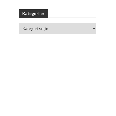
Kategoriler