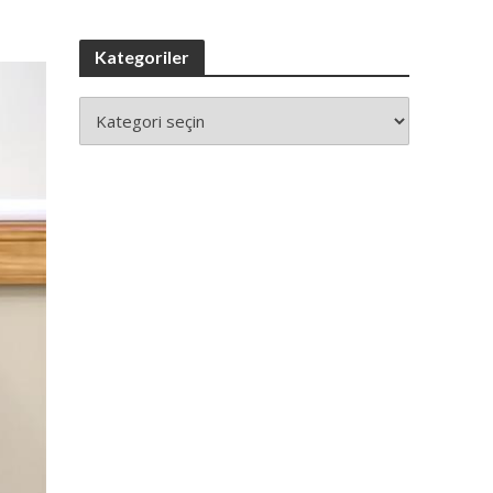
Kategoriler