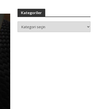
Kategoriler