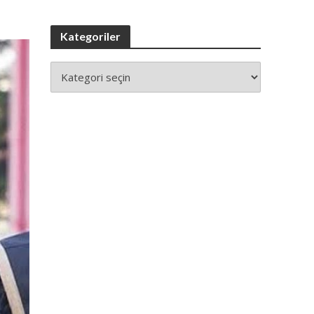
Kategoriler