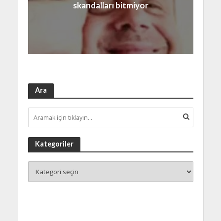
skandalları bitmiyor
Ara
Kategoriler