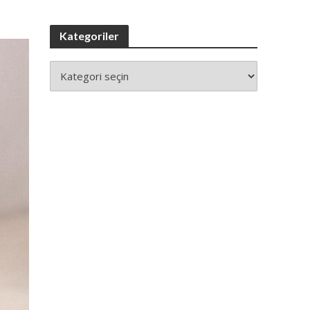
Kategoriler