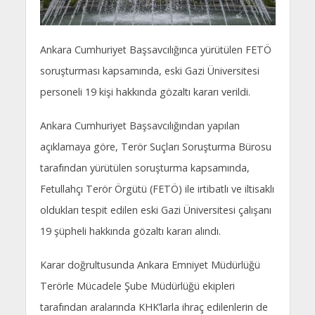
Ankara Cumhuriyet Başsavcılığınca yürütülen FETÖ
soruşturması kapsamında, eski Gazi Üniversitesi
personeli 19 kişi hakkında gözaltı kararı verildi.
Ankara Cumhuriyet Başsavcılığından yapılan
açıklamaya göre, Terör Suçları Soruşturma Bürosu
tarafından yürütülen soruşturma kapsamında,
Fetullahçı Terör Örgütü (FETÖ) ile irtibatlı ve iltisaklı
oldukları tespit edilen eski Gazi Üniversitesi çalışanı
19 şüpheli hakkında gözaltı kararı alındı.
Karar doğrultusunda Ankara Emniyet Müdürlüğü
Terörle Mücadele Şube Müdürlüğü ekipleri
tarafından aralarında KHK’larla ihraç edilenlerin de