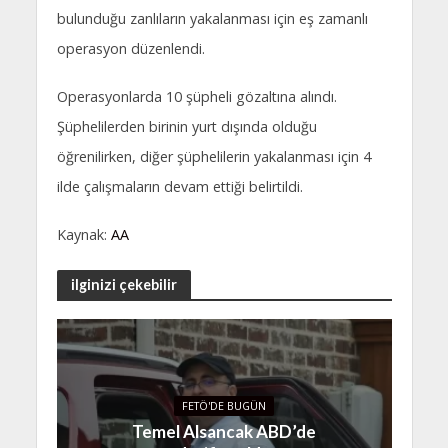
bulunduğu zanlıların yakalanması için eş zamanlı
operasyon düzenlendi.
Operasyonlarda 10 şüpheli gözaltına alındı.
Şüphelilerden birinin yurt dışında olduğu
öğrenilirken, diğer şüphelilerin yakalanması için 4
ilde çalışmaların devam ettiği belirtildi.
Kaynak:
AA
ilginizi çekebilir
FETÖ'DE BUGÜN
Temel Alsancak ABD’de