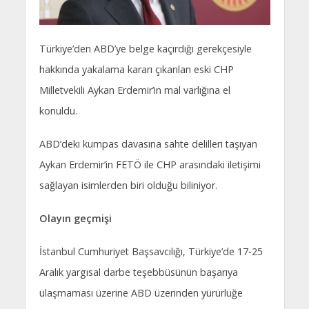
Türkiye’den ABD’ye belge kaçırdığı gerekçesiyle
hakkında yakalama kararı çıkarılan eski CHP
Milletvekili Aykan Erdemir’in mal varlığına el
konuldu.
ABD’deki kumpas davasına sahte delilleri taşıyan
Aykan Erdemir’in FETÖ ile CHP arasındaki iletişimi
sağlayan isimlerden biri olduğu biliniyor.
Olayın geçmişi
İstanbul Cumhuriyet Başsavcılığı, Türkiye’de 17-25
Aralık yargısal darbe teşebbüsünün başarıya
ulaşmaması üzerine ABD üzerinden yürürlüğe