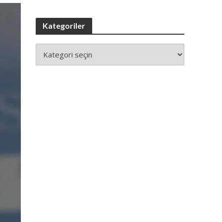
Kategoriler