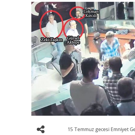
15 Temmuz gecesi Emniyet Gen