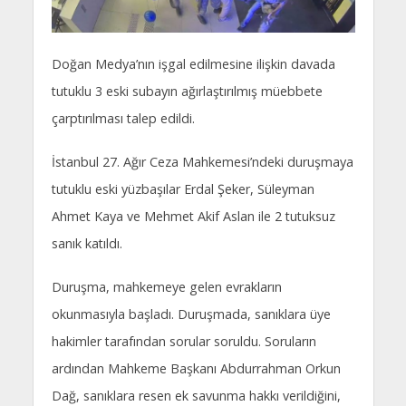
Doğan Medya’nın işgal edilmesine ilişkin davada
tutuklu 3 eski subayın ağırlaştırılmış müebbete
çarptırılması talep edildi.
İstanbul 27. Ağır Ceza Mahkemesi’ndeki duruşmaya
tutuklu eski yüzbaşılar Erdal Şeker, Süleyman
Ahmet Kaya ve Mehmet Akif Aslan ile 2 tutuksuz
sanık katıldı.
Duruşma, mahkemeye gelen evrakların
okunmasıyla başladı. Duruşmada, sanıklara üye
hakimler tarafından sorular soruldu. Soruların
ardından Mahkeme Başkanı Abdurrahman Orkun
Dağ, sanıklara resen ek savunma hakkı verildiğini,