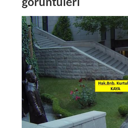
görüntüleri