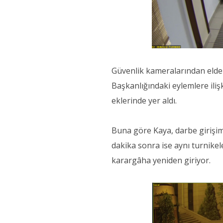
Güvenlik kameralarından elde 
Başkanlığındaki eylemlere iliş
eklerinde yer aldı.
Buna göre Kaya, darbe girişim
dakika sonra ise aynı turnike
karargâha yeniden giriyor.