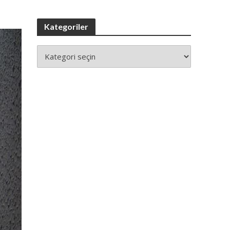
Kategoriler