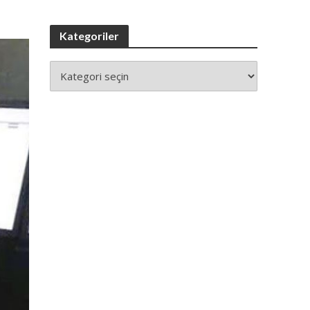
Kategoriler