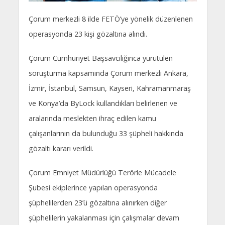
Çorum merkezli 8 ilde FETÖ’ye yönelik düzenlenen
operasyonda 23 kişi gözaltına alındı.
Çorum Cumhuriyet Başsavcılığınca yürütülen
soruşturma kapsamında Çorum merkezli Ankara,
İzmir, İstanbul, Samsun, Kayseri, Kahramanmaraş
ve Konya’da ByLock kullandıkları belirlenen ve
aralarında meslekten ihraç edilen kamu
çalışanlarının da bulunduğu 33 şüpheli hakkında
gözaltı kararı verildi.
Çorum Emniyet Müdürlüğü Terörle Mücadele
Şubesi ekiplerince yapılan operasyonda
şüphelilerden 23’ü gözaltına alınırken diğer
şüphelilerin yakalanması için çalışmalar devam