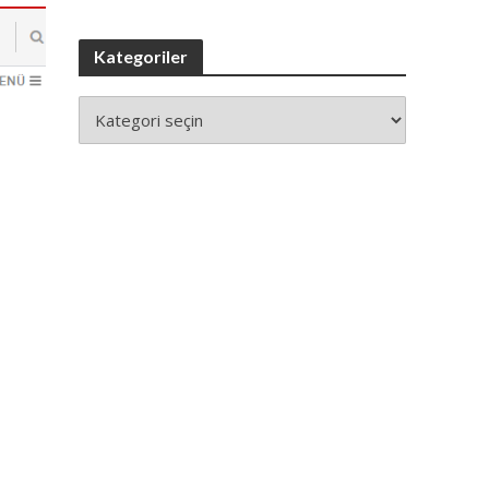
Kategoriler