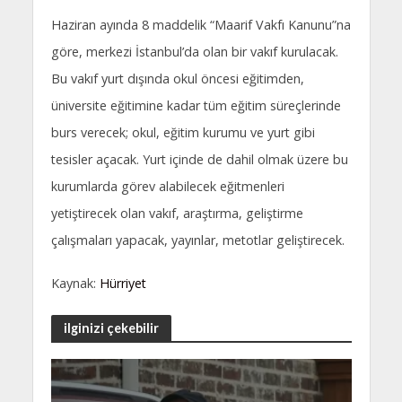
Haziran ayında 8 maddelik “Maarif Vakfı Kanunu”na
göre, merkezi İstanbul’da olan bir vakıf kurulacak.
Bu vakıf yurt dışında okul öncesi eğitimden,
üniversite eğitimine kadar tüm eğitim süreçlerinde
burs verecek; okul, eğitim kurumu ve yurt gibi
tesisler açacak. Yurt içinde de dahil olmak üzere bu
kurumlarda görev alabilecek eğitmenleri
yetiştirecek olan vakıf, araştırma, geliştirme
çalışmaları yapacak, yayınlar, metotlar geliştirecek.
Kaynak:
Hürriyet
ilginizi çekebilir