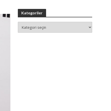
Kategoriler