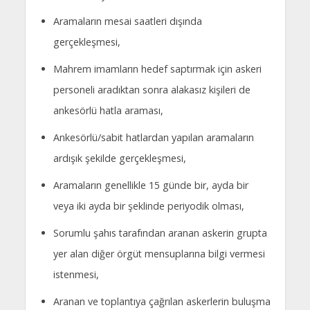
Aramaların mesai saatleri dışında
gerçekleşmesi,
Mahrem imamların hedef saptırmak için askeri
personeli aradıktan sonra alakasız kişileri de
ankesörlü hatla araması,
Ankesörlü/sabit hatlardan yapılan aramaların
ardışık şekilde gerçekleşmesi,
Aramaların genellikle 15 günde bir, ayda bir
veya iki ayda bir şeklinde periyodik olması,
Sorumlu şahıs tarafından aranan askerin grupta
yer alan diğer örgüt mensuplarına bilgi vermesi
istenmesi,
Aranan ve toplantıya çağrılan askerlerin buluşma