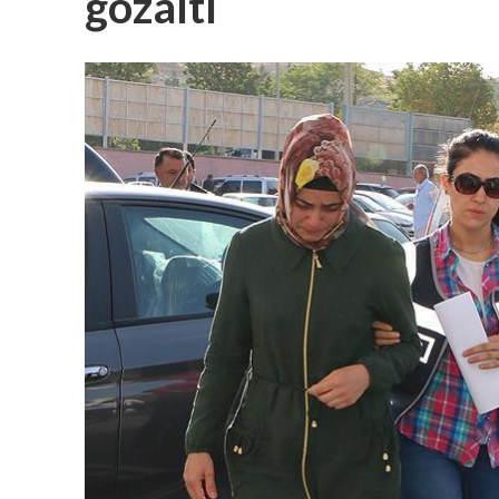
gözaltı