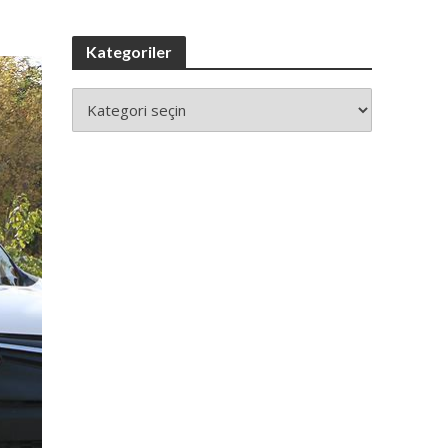
Kategoriler