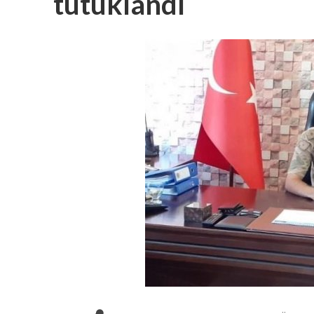
tutuklandı