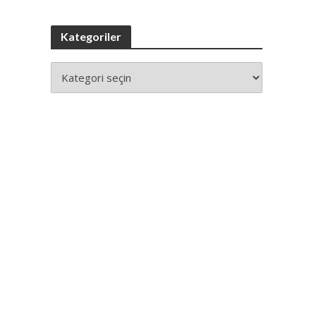
Kategoriler