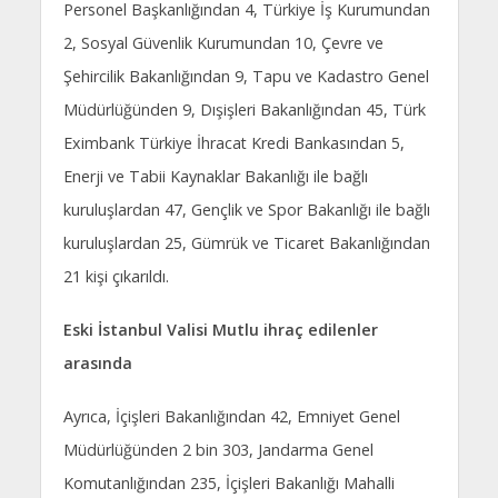
Personel Başkanlığından 4, Türkiye İş Kurumundan
2, Sosyal Güvenlik Kurumundan 10, Çevre ve
Şehircilik Bakanlığından 9, Tapu ve Kadastro Genel
Müdürlüğünden 9, Dışişleri Bakanlığından 45, Türk
Eximbank Türkiye İhracat Kredi Bankasından 5,
Enerji ve Tabii Kaynaklar Bakanlığı ile bağlı
kuruluşlardan 47, Gençlik ve Spor Bakanlığı ile bağlı
kuruluşlardan 25, Gümrük ve Ticaret Bakanlığından
21 kişi çıkarıldı.
Eski İstanbul Valisi Mutlu ihraç edilenler
arasında
Ayrıca, İçişleri Bakanlığından 42, Emniyet Genel
Müdürlüğünden 2 bin 303, Jandarma Genel
Komutanlığından 235, İçişleri Bakanlığı Mahalli