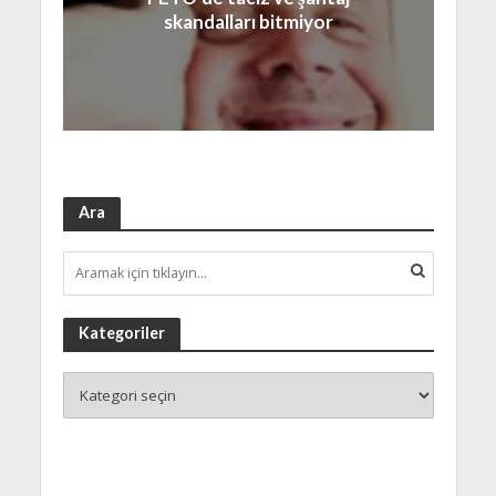
skandalları bitmiyor
Ara
Kategoriler