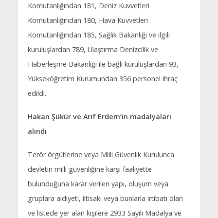
Komutanlığından 181, Deniz Kuvvetleri
Komutanlığından 180, Hava Kuvvetleri
Komutanlığından 185, Sağlık Bakanlığı ve ilgili
kuruluşlardan 789, Ulaştırma Denizcilik ve
Haberleşme Bakanlığı ile bağlı kuruluşlardan 93,
Yükseköğretim Kurumundan 356 personel ihraç
edildi.
Hakan Şükür ve Arif Erdem’in madalyaları
alındı
Terör örgütlerine veya Milli Güvenlik Kurulunca
devletin milli güvenliğine karşı faaliyette
bulunduğuna karar verilen yapı, oluşum veya
gruplara aidiyeti, iltisakı veya bunlarla irtibatı olan
ve listede yer alan kişilere 2933 Sayılı Madalya ve