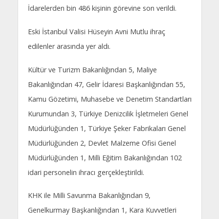
İdarelerden bin 486 kişinin görevine son verildi.
Eski İstanbul Valisi Hüseyin Avni Mutlu ihraç
edilenler arasında yer aldı.
Kültür ve Turizm Bakanlığından 5, Maliye
Bakanlığından 47, Gelir İdaresi Başkanlığından 55,
Kamu Gözetimi, Muhasebe ve Denetim Standartları
Kurumundan 3, Türkiye Denizcilik İşletmeleri Genel
Müdürlüğünden 1, Türkiye Şeker Fabrikaları Genel
Müdürlüğünden 2, Devlet Malzeme Ofisi Genel
Müdürlüğünden 1, Milli Eğitim Bakanlığından 102
idari personelin ihracı gerçekleştirildi.
KHK ile Milli Savunma Bakanlığından 9,
Genelkurmay Başkanlığından 1, Kara Kuvvetleri