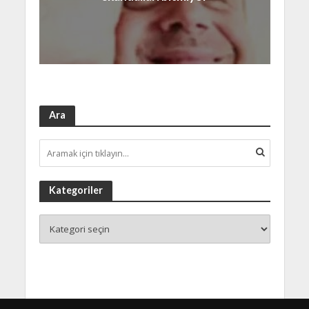
Ara
Kategoriler