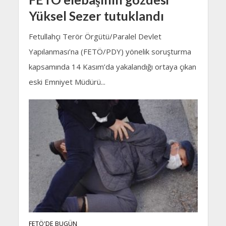
Yüksel Sezer tutuklandı
Fetullahçı Terör Örgütü/Paralel Devlet
Yapılanması’na (FETÖ/PDY) yönelik soruşturma
kapsamında 14 Kasım’da yakalandığı ortaya çıkan
eski Emniyet Müdürü...
FETÖ'DE BUGÜN