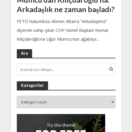
Arkadaşlık ne zaman başladı?
FETÖ hükümlüsü Ahmet Altan’a “Arkadaşımız”
diyerek sahip çıkan CHP Genel Başkanı Kemal
Kılıçdaroğlu’na Uğur Mumcu’nun ağabeyi...
Ara
Kategoriler