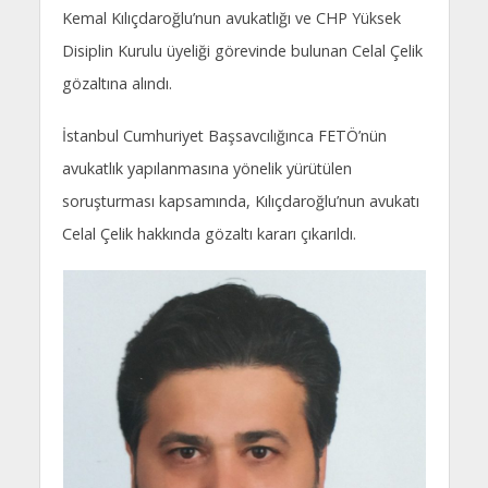
Kemal Kılıçdaroğlu’nun avukatlığı ve CHP Yüksek
Disiplin Kurulu üyeliği görevinde bulunan Celal Çelik
gözaltına alındı.
İstanbul Cumhuriyet Başsavcılığınca FETÖ’nün
avukatlık yapılanmasına yönelik yürütülen
soruşturması kapsamında, Kılıçdaroğlu’nun avukatı
Celal Çelik hakkında gözaltı kararı çıkarıldı.