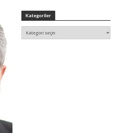
Kategoriler