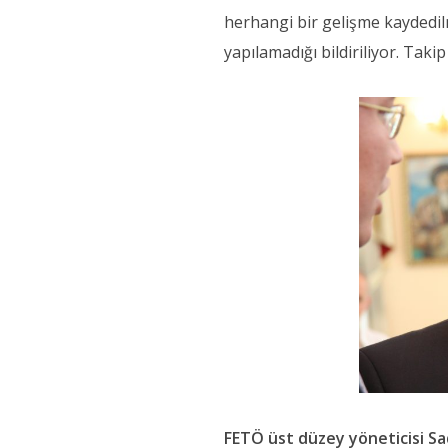
herhangi bir gelişme kaydedil
yapılamadığı bildiriliyor. Tak
FETÖ üst düzey yöneticisi Sa