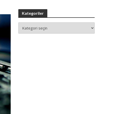
Kategoriler