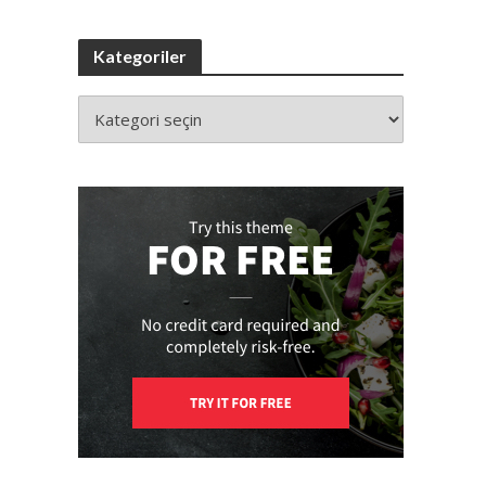
Kategoriler